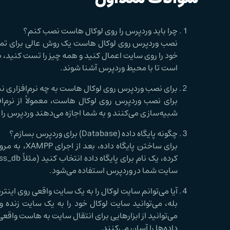
چرا باید وردپرس را روی لوکال هاست نصب کنم؟
نصب وردپرس روی لوکال هاست یک روش عالی برای تمرین
خود را روی سایت اعمال کنید و همه چیز را تست کنید، بد
است تا با محیط وردپرس آشنا شوند.
برای نصب وردپرس روی لوکال هاست به چه نرم‌افزاری نیا
شبیه‌سازی می‌کنند و به شما اجازه می‌دهند وردپرس را ر
چگونه پایگاه داده (Database) برای وردپرس بسازم؟
سایت شما در وردپرس استفاده می‌شود.
آیا می‌توانم سایت لوکال را به یک سایت واقعی روی اینت
بله، می‌توانید سایت لوکال خود را به یک سایت زنده
داده‌ها را آسان می‌کنند.