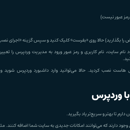
 رمز عبور نیست)
 نام سایت، نام کاربری و رمز عبور ورود به مدیریت وردپرس را تعیین
ید.
 هاست نصب کردید. حالا می‌توانید وارد داشبورد وردپرس شوید و 
با وردپرس
ارم تا بهتر و سریع‌تر یاد بگیرید.
 وجود دارند که می‌توانند امکانات جدیدی به سایت شما اضافه کنند. مثلا