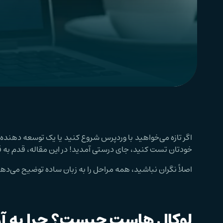
اگر تازه می‌خواهید با وردپرس شروع کنید یا یک توسعه دهنده
خودتان تست کنید، جای درستی آمدید!
در این مقاله، قدم به
اصلاً نگران نباشید، همه مراحل را به زبان ساده توضیح می‌د
لوکال هاست چیست؟ چرا به آن 