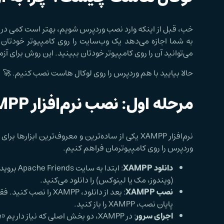
خب، قبل از اینکه وارد نصب وردپرس شویم، بهتر است کمی 
به شما اجازه می‌دهد یک وب‌سایت را روی کامپیوتر خودتان 
می‌توانید آن را روی کامپیوتر خودتان ببینید. این روش برای
حالا بیایید با هم وردپرس را روی لوکال هاست نصب کنیم. 🚀
مرحله اول: نصب نرم‌افزار XAMPP
نرم‌افزار XAMPP یکی از ساده‌ترین و معروف‌ترین ا
وردپرس را روی کامپیوترمان فراهم کنیم.
دانلود XAMPP
(ویندوز، مک یا لینوکس) را دانلود می‌کنید.
نصب XAMPP
: بعد از دانلود، MPP
پایان نصب، XAMPP را باز کنید.
اجرای سرور