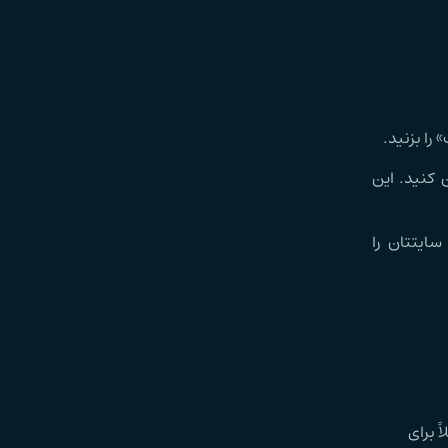
 کنید. این
سایتتان را
ً برای