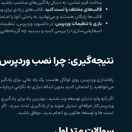
ساخت فرم تماس، به دنبال پلاگین‌های مناسب باشید.
قالب‌های مختلف را تست کنید
: قالب‌های زیادی برای و
قالب‌ها رایگان هستند و می‌توانید به راحتی آنها را امتح
بازی با تنظیمات وردپرس
: در داشبورد وردپرس، تنظیمات 
«سفارشی‌سازی» را بررسی کنید و ببینید چه گزینه‌هایی د
نتیجه‌گیری: چرا نصب وردپرس
راه‌اندازی وردپرس روی لوکال هاست یک راه عالی برای یادگیر
می‌خواهید را امتحان کنید بدون اینکه نیازی به نگرانی درباره
اگر تازه وارد دنیای توسعه وب شدید، بهترین راه برای یادگیر
وردپرس‌کار حرفه‌ای تبدیل شوید و از یادگیری لذت ببرید. ا
تست ها و توسعه هاتون رو انجام بدید، موفق باشید.
سوالات متداول