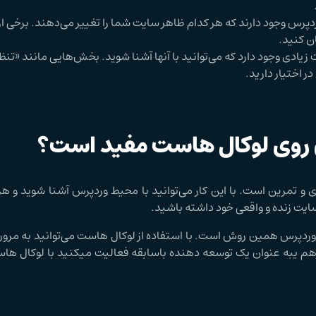
ردپرس وجود دارند که هر کدام ظاهر سایت شما را تغییر می‌دهند. برخی از
ان کنید.
زیادی وجود دارد که می‌توانید با آنها آشنا شوید. بخش‌هایی مانند «تن
ر اختیار دارید.
 روی لوکال هاست مفید است؟
ی و تمرین است. با این کار می‌توانید با محیط وردپرس آشنا شوید و هر
 سایت زنده و واقعی خود داشته باشید.
ی وردپرس همین روش است. با استفاده از لوکال هاست می‌توانید به مرور
گر هم یبه عنوان یک توسعه دهنده باسابقه فعالیت میکنید با لوکال ها