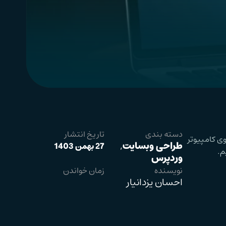
دسته بندی
تاریخ انتشار
ی کامپیوتر
طراحی وبسایت
,
27 بهمن 1403
م.
وردپرس
نویسنده
زمان خواندن
احسان یزدانیار