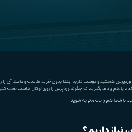
 وردپرس هستید و دوست دارید ابتدا بدون خرید هاست و دامنه آن را رو
 قدم با هم یاد می‌گیریم که چگونه وردپرس را روی لوکال هاست نصب کنی
هیم تا شما هم راحت متوجه شوید.
نیاز داریم؟