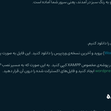
ا دانلود کنیم.
Wor
) بروید و آخرین نسخه‌ی وردپرس را دانلود کنید. این فایل به صورت 
: فایل فشر
wordpre
ایجاد کنید و فایل‌های اکسترکت شده را درون آن قرار دهید.
ه